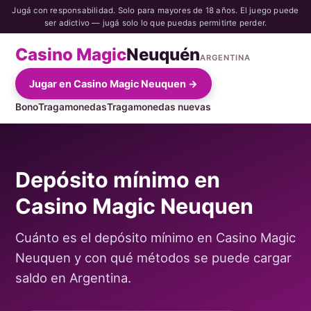
Jugá con responsabilidad. Solo para mayores de 18 años. El juego puede
ser adictivo — jugá solo lo que puedas permitirte perder.
Casino Magic
Neuquén
ARGENTINA
Jugar en Casino Magic Neuquen →
Bono
Tragamonedas
Tragamonedas nuevas
Depósito mínimo en
Casino Magic Neuquen
Cuánto es el depósito mínimo en Casino Magic
Neuquen y con qué métodos se puede cargar
saldo en Argentina.