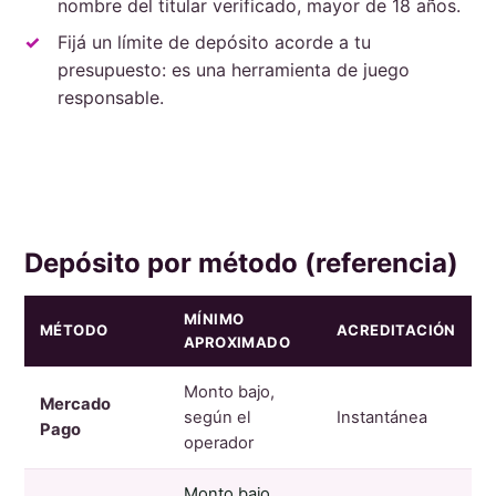
nombre del titular verificado, mayor de 18 años.
Fijá un límite de depósito acorde a tu
presupuesto: es una herramienta de juego
responsable.
Depósito por método (referencia)
MÍNIMO
MÉTODO
ACREDITACIÓN
APROXIMADO
Monto bajo,
Mercado
según el
Instantánea
Pago
operador
Monto bajo,