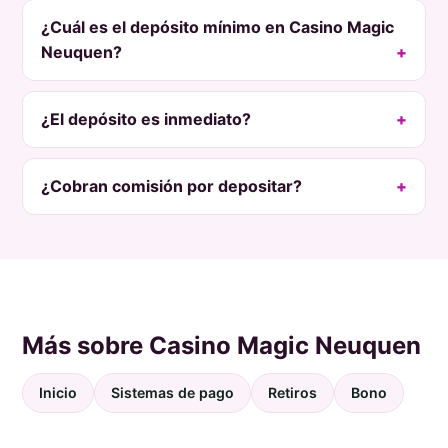
¿Cuál es el depósito mínimo en Casino Magic
Neuquen?
¿El depósito es inmediato?
¿Cobran comisión por depositar?
Más sobre Casino Magic Neuquen
Inicio
Sistemas de pago
Retiros
Bono