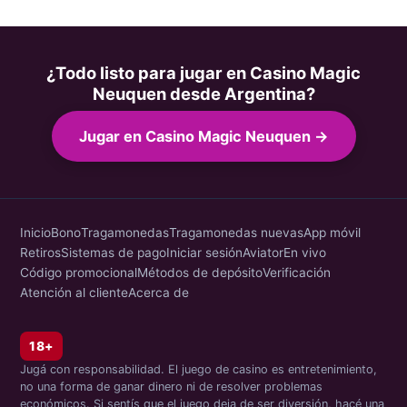
¿Todo listo para jugar en Casino Magic
Neuquen desde Argentina?
Jugar en Casino Magic Neuquen →
Inicio
Bono
Tragamonedas
Tragamonedas nuevas
App móvil
Retiros
Sistemas de pago
Iniciar sesión
Aviator
En vivo
Código promocional
Métodos de depósito
Verificación
Atención al cliente
Acerca de
18+
Jugá con responsabilidad. El juego de casino es entretenimiento,
no una forma de ganar dinero ni de resolver problemas
económicos. Si sentís que el juego deja de ser diversión, hacé una