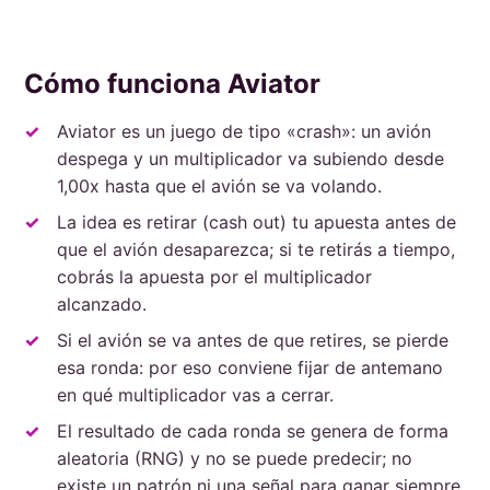
Cómo funciona Aviator
Aviator es un juego de tipo «crash»: un avión
despega y un multiplicador va subiendo desde
1,00x hasta que el avión se va volando.
La idea es retirar (cash out) tu apuesta antes de
que el avión desaparezca; si te retirás a tiempo,
cobrás la apuesta por el multiplicador
alcanzado.
Si el avión se va antes de que retires, se pierde
esa ronda: por eso conviene fijar de antemano
en qué multiplicador vas a cerrar.
El resultado de cada ronda se genera de forma
aleatoria (RNG) y no se puede predecir; no
existe un patrón ni una señal para ganar siempre.