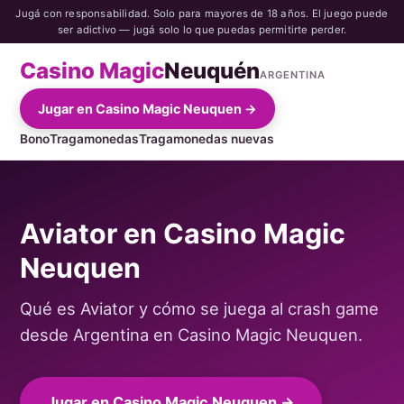
Jugá con responsabilidad. Solo para mayores de 18 años. El juego puede
ser adictivo — jugá solo lo que puedas permitirte perder.
Casino Magic
Neuquén
ARGENTINA
Jugar en Casino Magic Neuquen →
Bono
Tragamonedas
Tragamonedas nuevas
Aviator en Casino Magic
Neuquen
Qué es Aviator y cómo se juega al crash game
desde Argentina en Casino Magic Neuquen.
Jugar en Casino Magic Neuquen →