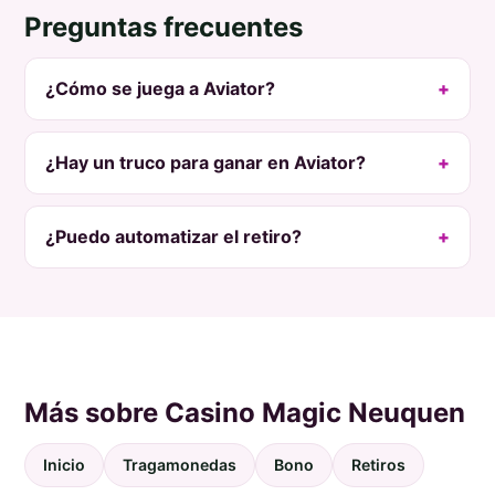
Preguntas frecuentes
¿Cómo se juega a Aviator?
¿Hay un truco para ganar en Aviator?
¿Puedo automatizar el retiro?
Más sobre Casino Magic Neuquen
Inicio
Tragamonedas
Bono
Retiros