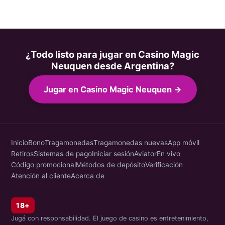
¿Todo listo para jugar en Casino Magic
Neuquen desde Argentina?
Jugar en Casino Magic Neuquen →
Inicio
Bono
Tragamonedas
Tragamonedas nuevas
App móvil
Retiros
Sistemas de pago
Iniciar sesión
Aviator
En vivo
Código promocional
Métodos de depósito
Verificación
Atención al cliente
Acerca de
18+
Jugá con responsabilidad. El juego de casino es entretenimiento,